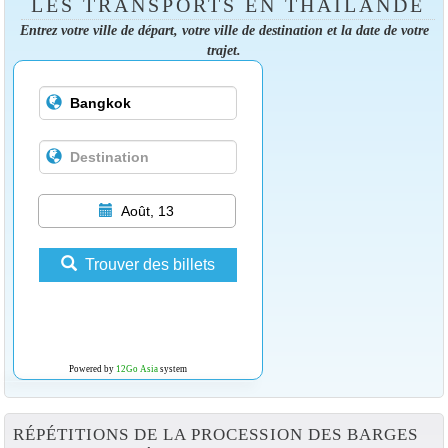
LES TRANSPORTS EN THAÏLANDE
Entrez votre ville de départ, votre ville de destination et la date de votre
trajet.
Août, 13
Trouver des billets
Powered by
12Go Asia
system
RÉPÉTITIONS DE LA PROCESSION DES BARGES