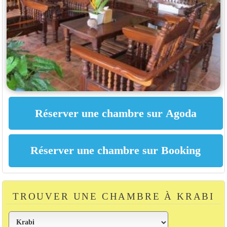
TROUVER UNE CHAMBRE À KRABI