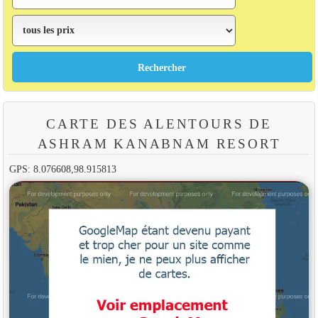
CARTE DES ALENTOURS DE
ASHRAM KANABNAM RESORT
GPS: 8.076608,98.915813