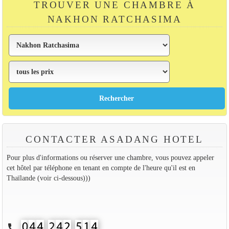
TROUVER UNE CHAMBRE À
NAKHON RATCHASIMA
CONTACTER ASADANG HOTEL
Pour plus d'informations ou réserver une chambre, vous pouvez appeler
cet hôtel par téléphone en tenant en compte de l'heure qu'il est en
Thaïlande (voir ci-dessous)))
call