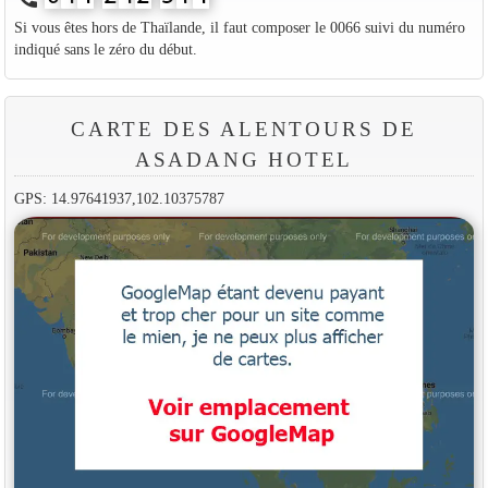
Si vous êtes hors de Thaïlande, il faut composer le 0066 suivi du numéro
indiqué sans le zéro du début.
CARTE DES ALENTOURS DE
ASADANG HOTEL
GPS: 14.97641937,102.10375787