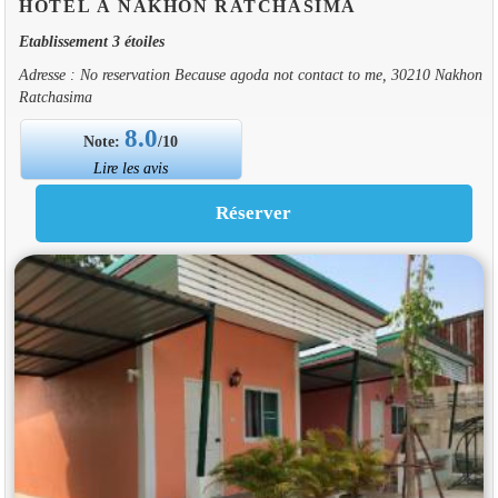
HOTEL À NAKHON RATCHASIMA
Etablissement 3 étoiles
Adresse : No reservation Because agoda not contact to me, 30210 Nakhon
Ratchasima
8.0
Note:
/10
Lire les avis