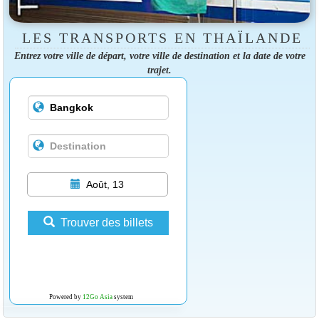
LES TRANSPORTS EN THAÏLANDE
Entrez votre ville de départ, votre ville de destination et la date de votre
trajet.
Août, 13
Trouver des billets
Powered by
12Go Asia
system