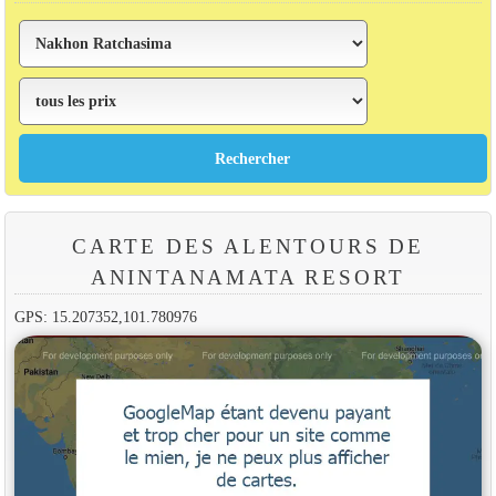
CARTE DES ALENTOURS DE
ANINTANAMATA RESORT
GPS: 15.207352,101.780976