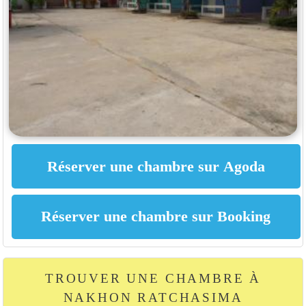
TROUVER UNE CHAMBRE À
NAKHON RATCHASIMA