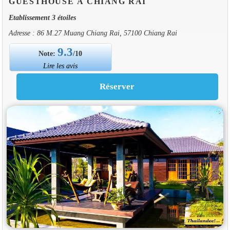
GUESTHOUSE À CHIANG RAI
Etablissement 3 étoiles
Adresse : 86 M.27 Muang Chiang Rai, 57100 Chiang Rai
9.3
Note:
/10
Lire les avis