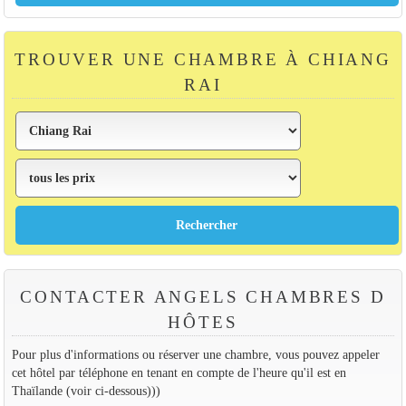
TROUVER UNE CHAMBRE À CHIANG
RAI
CONTACTER ANGELS CHAMBRES D
HÔTES
Pour plus d'informations ou réserver une chambre, vous pouvez appeler
cet hôtel par téléphone en tenant en compte de l'heure qu'il est en
Thaïlande (voir ci-dessous)))