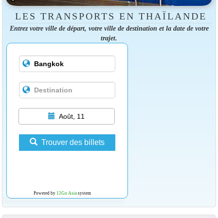
LES TRANSPORTS EN THAÏLANDE
Entrez votre ville de départ, votre ville de destination et la date de votre
trajet.
Août, 11
Trouver des billets
Powered by
12Go Asia
system