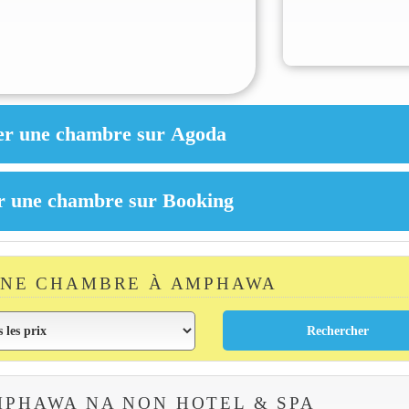
UNE CHAMBRE À AMPHAWA
PHAWA NA NON HOTEL & SPA