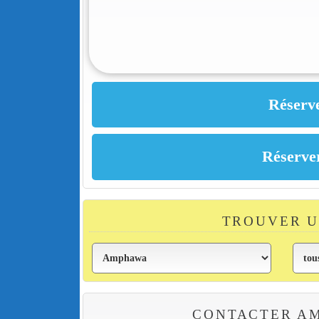
TROUVER 
CONTACTER AM