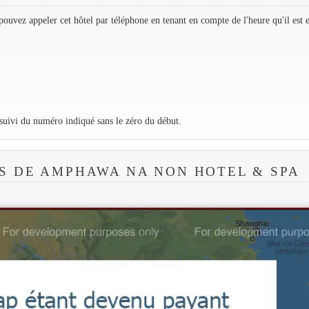
ouvez appeler cet hôtel par téléphone en tenant en compte de l'heure qu'il est 
 suivi du numéro indiqué sans le zéro du début.
S DE AMPHAWA NA NON HOTEL & SPA