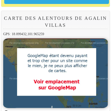
CARTE DES ALENTOURS DE AGALIN
VILLAS
GPS: 18.099432,101.965259