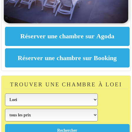
TROUVER UNE CHAMBRE À LOEI