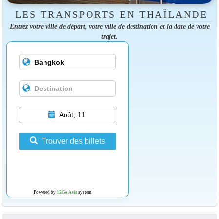
LES TRANSPORTS EN THAÏLANDE
Entrez votre ville de départ, votre ville de destination et la date de votre
trajet.
Août, 11
Trouver des billets
Powered by
12Go Asia
system