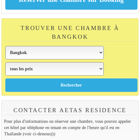
TROUVER UNE CHAMBRE À
BANGKOK
CONTACTER AETAS RESIDENCE
Pour plus d'informations ou réserver une chambre, vous pouvez appeler
cet hôtel par téléphone en tenant en compte de l'heure qu'il est en
Thaïlande (voir ci-dessous)))