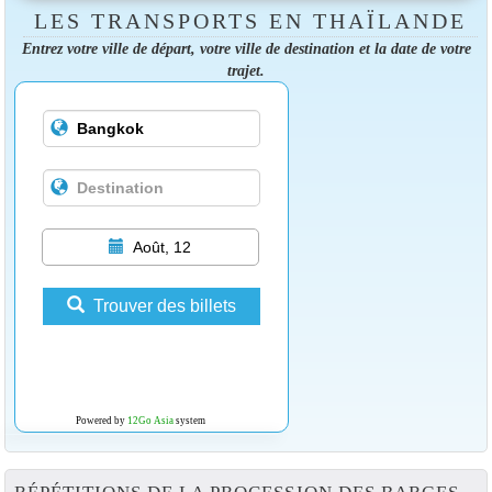
LES TRANSPORTS EN THAÏLANDE
Entrez votre ville de départ, votre ville de destination et la date de votre
trajet.
Août, 12
Trouver des billets
Powered by
12Go Asia
system