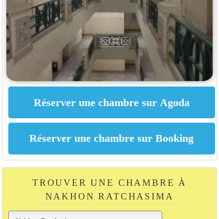
TROUVER UNE CHAMBRE À
NAKHON RATCHASIMA