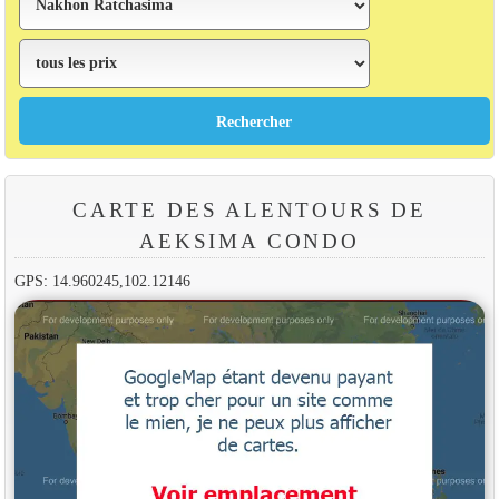
CARTE DES ALENTOURS DE
AEKSIMA CONDO
GPS: 14.960245,102.12146