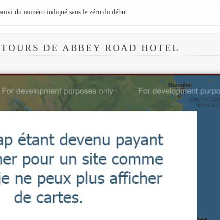
 suivi du numéro indiqué sans le zéro du début.
NTOURS DE ABBEY ROAD HOTEL