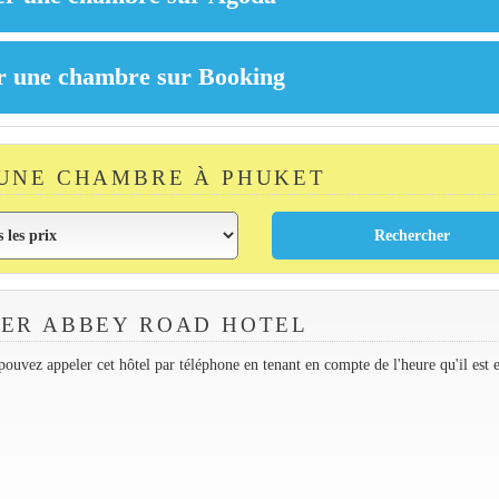
UNE CHAMBRE À PHUKET
ER ABBEY ROAD HOTEL
ouvez appeler cet hôtel par téléphone en tenant en compte de l'heure qu'il est 