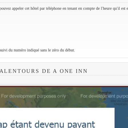
ouvez appeler cet hôtel par téléphone en tenant en compte de l'heure qu'il est 
 suivi du numéro indiqué sans le zéro du début.
 ALENTOURS DE A ONE INN