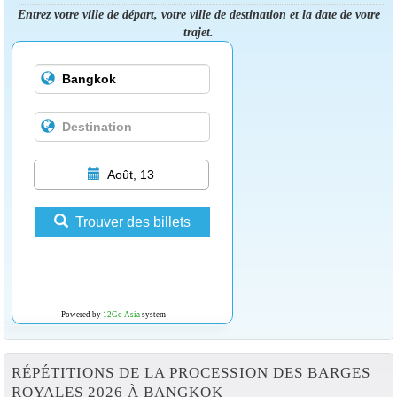
Entrez votre ville de départ, votre ville de destination et la date de votre
trajet.
Août, 13
Trouver des billets
Powered by
12Go Asia
system
RÉPÉTITIONS DE LA PROCESSION DES BARGES
ROYALES 2026 À BANGKOK