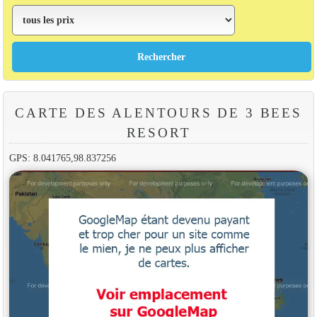
CARTE DES ALENTOURS DE 3 BEES
RESORT
GPS: 8.041765,98.837256