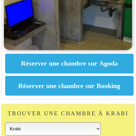
TROUVER UNE CHAMBRE À KRABI