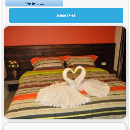
Lire les avis