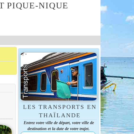
T PIQUE-NIQUE
LES TRANSPORTS EN
THAÏLANDE
Entrez votre ville de départ, votre ville de
destination et la date de votre trajet.