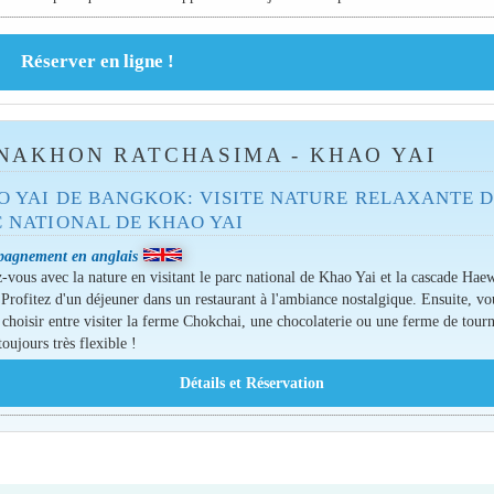
NAKHON RATCHASIMA - KHAO YAI
O YAI DE BANGKOK: VISITE NATURE RELAXANTE 
C NATIONAL DE KHAO YAI
agnement en anglais
-vous avec la nature en visitant le parc national de Khao Yai et la cascade Hae
Profitez d'un déjeuner dans un restaurant à l'ambiance nostalgique. Ensuite, vo
choisir entre visiter la ferme Chokchai, une chocolaterie ou une ferme de tourn
toujours très flexible !