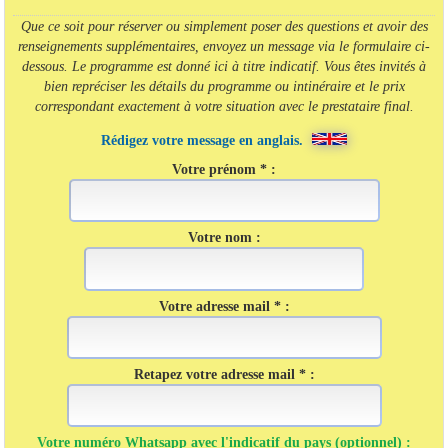
Que ce soit pour réserver ou simplement poser des questions et avoir des
renseignements supplémentaires, envoyez un message via le formulaire ci-
dessous. Le programme est donné ici à titre indicatif. Vous êtes invités à
bien repréciser les détails du programme ou intinéraire et le prix
correspondant exactement à votre situation avec le prestataire final.
Rédigez votre message en anglais.
Votre prénom * :
Votre nom :
Votre adresse mail * :
Retapez votre adresse mail * :
Votre numéro Whatsapp avec l'indicatif du pays (optionnel) :