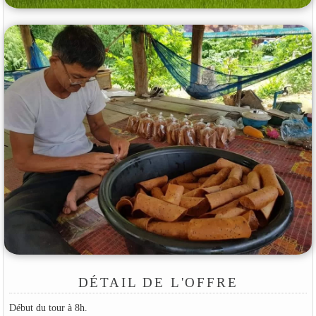
DÉTAIL DE L'OFFRE
Début du tour à 8h.