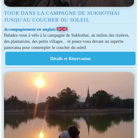
TOUR DANS LA CAMPAGNE DE SUKHOTHAI
JUSQU'AU COUCHER DU SOLEIL
Accompagnement en anglais
Baladez-vous à vélo à la campagne de Sukhothai, au milieu des rizières,
des plantations, des petits villages... et posez-vous devant un superbe
panorama pour contempler le coucher du soleil.