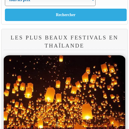
LES PLUS BEAUX FESTIVALS EN
THAÏLANDE