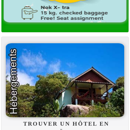
TROUVER UN HÔTEL EN