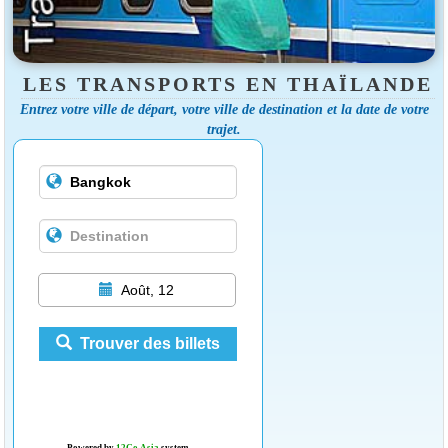
LES TRANSPORTS EN THAÏLANDE
Entrez votre ville de départ, votre ville de destination et la date de votre
trajet.
Août, 12
Trouver des billets