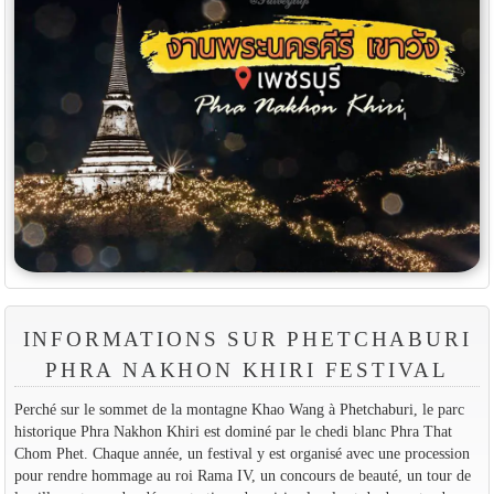
INFORMATIONS SUR PHETCHABURI
PHRA NAKHON KHIRI FESTIVAL
Perché sur le sommet de la montagne Khao Wang à Phetchaburi, le parc
historique Phra Nakhon Khiri est dominé par le chedi blanc Phra That
Chom Phet. Chaque année, un festival y est organisé avec une procession
pour rendre hommage au roi Rama IV, un concours de beauté, un tour de