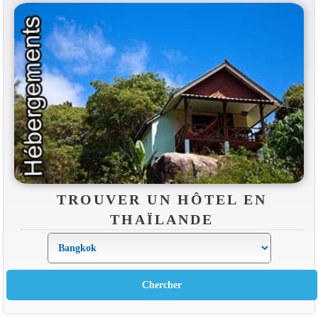
TROUVER UN HÔTEL EN
THAÏLANDE