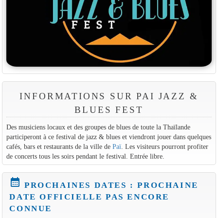
INFORMATIONS SUR PAI JAZZ &
BLUES FEST
Des musiciens locaux et des groupes de blues de toute la Thaïlande
participeront à ce festival de jazz & blues et viendront jouer dans quelques
cafés, bars et restaurants de la ville de
Paï
. Les visiteurs pourront profiter
de concerts tous les soirs pendant le festival. Entrée libre.
calendar_month
PROCHAINES DATES : PROCHAINE
DATE OFFICIELLE PAS ENCORE
CONNUE