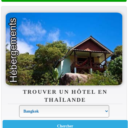
TROUVER UN HÔTEL EN
THAÏLANDE