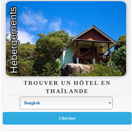
TROUVER UN HÔTEL EN
THAÏLANDE