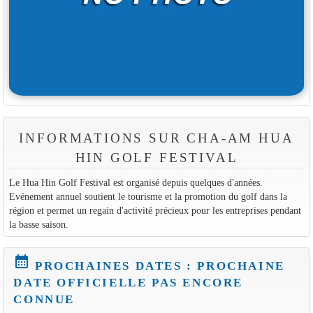
INFORMATIONS SUR CHA-AM HUA
HIN GOLF FESTIVAL
Le Hua Hin Golf Festival est organisé depuis quelques d'années.
Evénement annuel soutient le tourisme et la promotion du golf dans la
région et permet un regain d'activité précieux pour les entreprises pendant
la basse saison.
calendar_month
PROCHAINES DATES : PROCHAINE
DATE OFFICIELLE PAS ENCORE
CONNUE