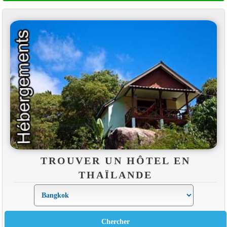
TROUVER UN HÔTEL EN
THAÏLANDE