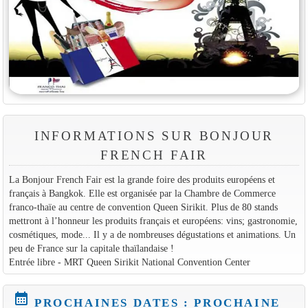
INFORMATIONS SUR BONJOUR
FRENCH FAIR
La Bonjour French Fair est la grande foire des produits européens et
français à Bangkok. Elle est organisée par la Chambre de Commerce
franco-thaïe au centre de convention Queen Sirikit. Plus de 80 stands
mettront à l’honneur les produits français et européens: vins; gastronomie,
cosmétiques, mode... Il y a de nombreuses dégustations et animations. Un
peu de France sur la capitale thaïlandaise !
Entrée libre - MRT Queen Sirikit National Convention Center
calendar_month
PROCHAINES DATES : PROCHAINE