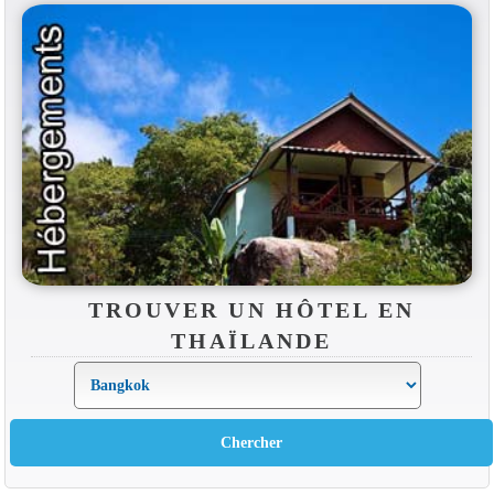
TROUVER UN HÔTEL EN
THAÏLANDE