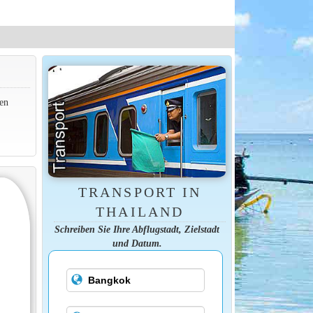
men
TRANSPORT IN
THAILAND
Schreiben Sie Ihre Abflugstadt, Zielstadt
und Datum.