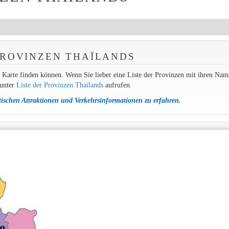
 PROVINZEN THAÏLANDS
ser Karte finden können. Wenn Sie lieber eine Liste der Provinzen mit ihren Na
 unter
Liste der Provinzen Thaïlands
aufrufen.
stischen Attraktionen und Verkehrsinformationen zu erfahren.