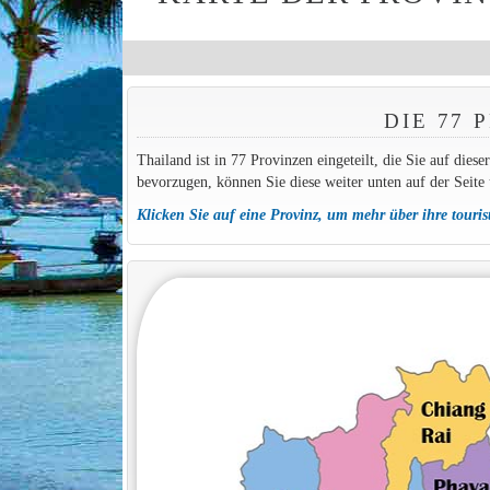
DIE 77
Thailand ist in 77 Provinzen eingeteilt, die Sie auf die
bevorzugen, können Sie diese weiter unten auf der Seite
Klicken Sie auf eine Provinz, um mehr über ihre touri