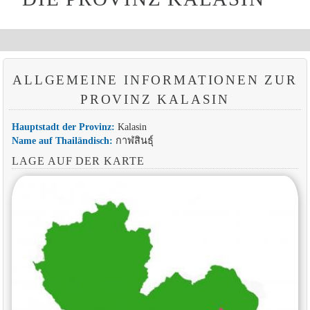
ALLGEMEINE INFORMATIONEN ZUR
PROVINZ KALASIN
Hauptstadt der Provinz:
Kalasin
Name auf Thailändisch:
กาฬสินธุ์
LAGE AUF DER KARTE