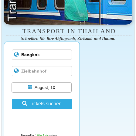
TRANSPORT IN THAILAND
Schreiben Sie Ihre Abflugstadt, Zielstadt und Datum.
August, 10
Tickets suchen
Powered by
12Go Asia
system