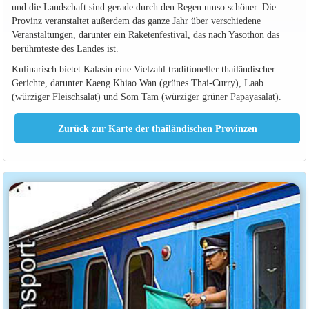
und die Landschaft sind gerade durch den Regen umso schöner. Die
Provinz veranstaltet außerdem das ganze Jahr über verschiedene
Veranstaltungen, darunter ein Raketenfestival, das nach Yasothon das
berühmteste des Landes ist.
Kulinarisch bietet Kalasin eine Vielzahl traditioneller thailändischer
Gerichte, darunter Kaeng Khiao Wan (grünes Thai-Curry), Laab
(würziger Fleischsalat) und Som Tam (würziger grüner Papayasalat).