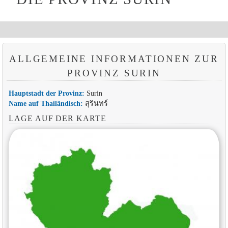
ALLGEMEINE INFORMATIONEN ZUR
PROVINZ SURIN
Hauptstadt der Provinz:
Surin
Name auf Thailändisch:
สุรินทร์
LAGE AUF DER KARTE