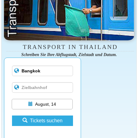
TRANSPORT IN THAILAND
Schreiben Sie Ihre Abflugstadt, Zielstadt und Datum.
August, 14
Tickets suchen