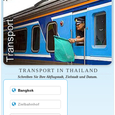
TRANSPORT IN THAILAND
Schreiben Sie Ihre Abflugstadt, Zielstadt und Datum.