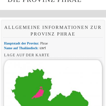
ALLGEMEINE INFORMATIONEN ZUR
PROVINZ PHRAE
Hauptstadt der Provinz:
Phrae
Name auf Thailändisch:
แพร่
LAGE AUF DER KARTE