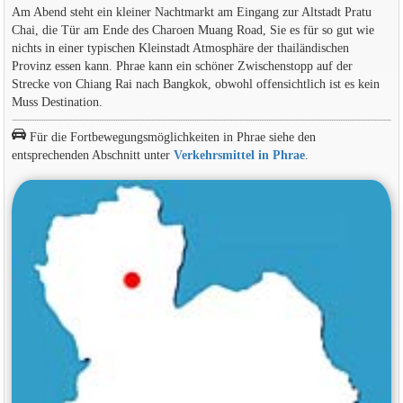
Am Abend steht ein kleiner Nachtmarkt am Eingang zur Altstadt Pratu
Chai, die Tür am Ende des Charoen Muang Road, Sie es für so gut wie
nichts in einer typischen Kleinstadt Atmosphäre der thailändischen
Provinz essen kann. Phrae kann ein schöner Zwischenstopp auf der
Strecke von Chiang Rai nach Bangkok, obwohl offensichtlich ist es kein
Muss Destination.
Für die Fortbewegungsmöglichkeiten in Phrae siehe den
entsprechenden Abschnitt unter
Verkehrsmittel in Phrae
.