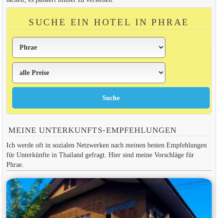
SUCHE EIN HOTEL IN PHRAE
MEINE UNTERKUNFTS-EMPFEHLUNGEN
Ich werde oft in sozialen Netzwerken nach meinen besten Empfehlungen
für Unterkünfte in Thailand gefragt. Hier sind meine Vorschläge für
Phrae.