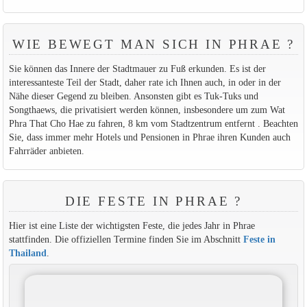
WIE BEWEGT MAN SICH IN PHRAE ?
Sie können das Innere der Stadtmauer zu Fuß erkunden. Es ist der
interessanteste Teil der Stadt, daher rate ich Ihnen auch, in oder in der
Nähe dieser Gegend zu bleiben. Ansonsten gibt es Tuk-Tuks und
Songthaews, die privatisiert werden können, insbesondere um zum Wat
Phra That Cho Hae zu fahren, 8 km vom Stadtzentrum entfernt . Beachten
Sie, dass immer mehr Hotels und Pensionen in Phrae ihren Kunden auch
Fahrräder anbieten.
DIE FESTE IN PHRAE ?
Hier ist eine Liste der wichtigsten Feste, die jedes Jahr in Phrae
stattfinden. Die offiziellen Termine finden Sie im Abschnitt
Feste in
Thailand
.