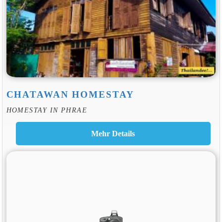
CHATAWAN HOMESTAY
HOMESTAY IN PHRAE