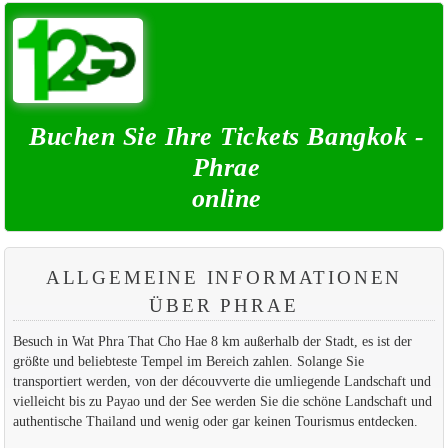
Buchen Sie Ihre Tickets Bangkok -
Phrae
online
ALLGEMEINE INFORMATIONEN
ÜBER PHRAE
Besuch in Wat Phra That Cho Hae 8 km außerhalb der Stadt, es ist der
größte und beliebteste Tempel im Bereich zahlen. Solange Sie
transportiert werden, von der découvverte die umliegende Landschaft und
vielleicht bis zu Payao und der See werden Sie die schöne Landschaft und
authentische Thailand und wenig oder gar keinen Tourismus entdecken.