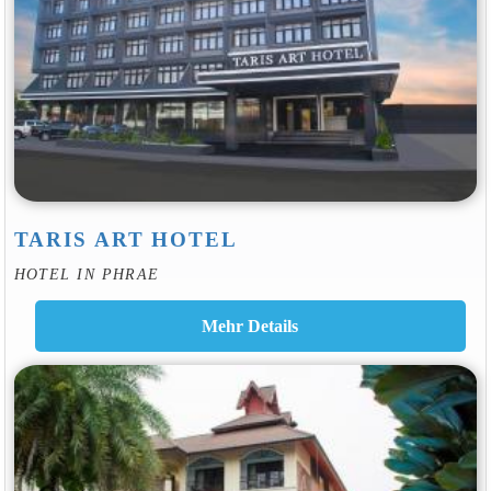
TARIS ART HOTEL
HOTEL IN PHRAE