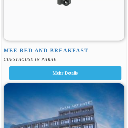
MEE BED AND BREAKFAST
GUESTHOUSE IN PHRAE