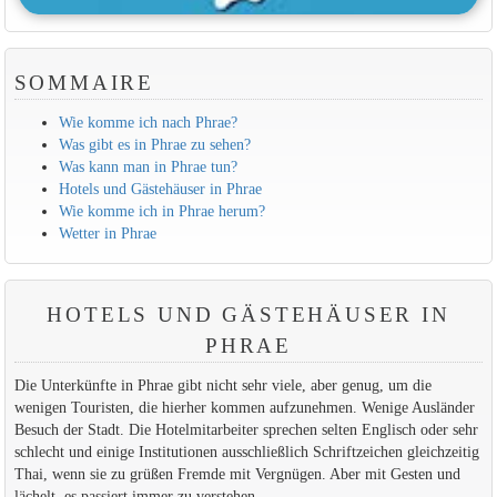
SOMMAIRE
Wie komme ich nach Phrae?
Was gibt es in Phrae zu sehen?
Was kann man in Phrae tun?
Hotels und Gästehäuser in Phrae
Wie komme ich in Phrae herum?
Wetter in Phrae
HOTELS UND GÄSTEHÄUSER IN
PHRAE
Die Unterkünfte in Phrae gibt nicht sehr viele, aber genug, um die
wenigen Touristen, die hierher kommen aufzunehmen. Wenige Ausländer
Besuch der Stadt. Die Hotelmitarbeiter sprechen selten Englisch oder sehr
schlecht und einige Institutionen ausschließlich Schriftzeichen gleichzeitig
Thai, wenn sie zu grüßen Fremde mit Vergnügen. Aber mit Gesten und
lächelt, es passiert immer zu verstehen.