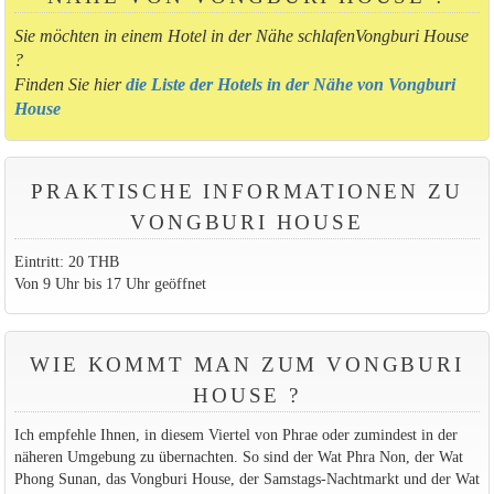
Sie möchten in einem Hotel in der Nähe schlafenVongburi House
?
Finden Sie hier
die Liste der Hotels in der Nähe von Vongburi
House
PRAKTISCHE INFORMATIONEN ZU
VONGBURI HOUSE
Eintritt: 20 THB
Von 9 Uhr bis 17 Uhr geöffnet
WIE KOMMT MAN ZUM VONGBURI
HOUSE ?
Ich empfehle Ihnen, in diesem Viertel von Phrae oder zumindest in der
näheren Umgebung zu übernachten. So sind der Wat Phra Non, der Wat
Phong Sunan, das Vongburi House, der Samstags-Nachtmarkt und der Wat