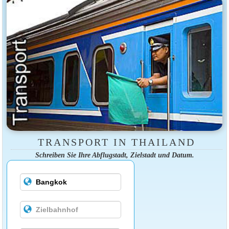
TRANSPORT IN THAILAND
Schreiben Sie Ihre Abflugstadt, Zielstadt und Datum.