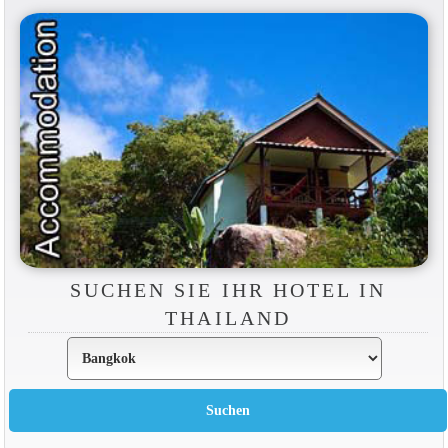
SUCHEN SIE IHR HOTEL IN
THAILAND