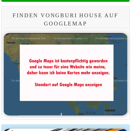
FINDEN VONGBURI HOUSE AUF
GOOGLEMAP