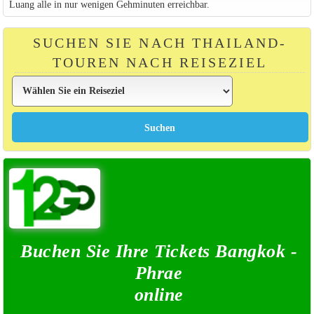
Luang alle in nur wenigen Gehminuten erreichbar.
SUCHEN SIE NACH THAILAND-
TOUREN NACH REISEZIEL
Buchen Sie Ihre Tickets Bangkok -
Phrae
online