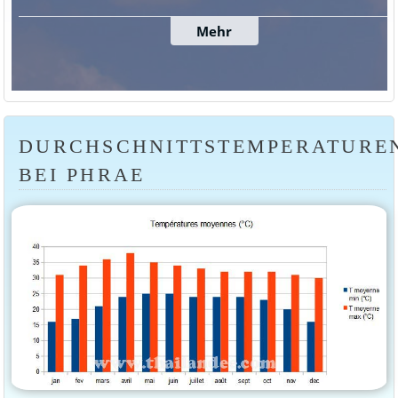
DURCHSCHNITTSTEMPERATURE
BEI PHRAE