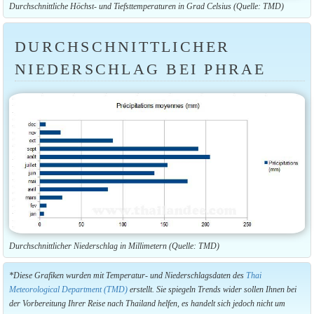
Durchschnittliche Höchst- und Tiefsttemperaturen in Grad Celsius (Quelle: TMD)
DURCHSCHNITTLICHER
NIEDERSCHLAG BEI PHRAE
Durchschnittlicher Niederschlag in Millimetern (Quelle: TMD)
*Diese Grafiken wurden mit Temperatur- und Niederschlagsdaten des
Thai
Meteorological Department (TMD)
erstellt. Sie spiegeln Trends wider sollen Ihnen bei
der Vorbereitung Ihrer Reise nach Thailand helfen, es handelt sich jedoch nicht um