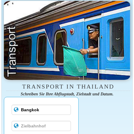
TRANSPORT IN THAILAND
Schreiben Sie Ihre Abflugstadt, Zielstadt und Datum.