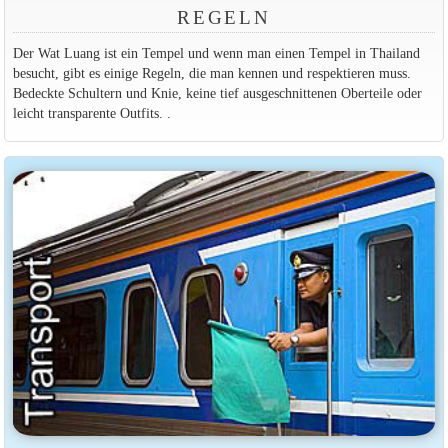
REGELN
Der Wat Luang ist ein Tempel und wenn man einen Tempel in Thailand
besucht, gibt es einige Regeln, die man kennen und respektieren muss.
Bedeckte Schultern und Knie, keine tief ausgeschnittenen Oberteile oder
leicht transparente Outfits. .