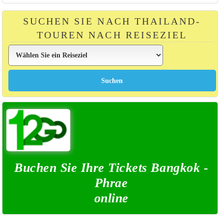
SUCHEN SIE NACH THAILAND-
TOUREN NACH REISEZIEL
Buchen Sie Ihre Tickets Bangkok -
Phrae
online