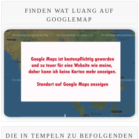
FINDEN WAT LUANG AUF
GOOGLEMAP
DIE IN TEMPELN ZU BEFOLGENDEN