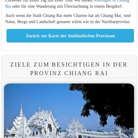
Entweder für einen Tag mit einer Tour wie diesen
Ausflügen in Chiang
Rai
oder für eine Wanderung mit Übernachtung in einem Bergdorf.
Auch wenn die Stadt Chiang Rai mehr Charme hat als Chiang Mai, sind
Natur, Berge und Landschaft genauso schön wie in der Nachbarprovinz.
ZIELE ZUM BESICHTIGEN IN DER
PROVINZ CHIANG RAI