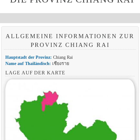
ALLGEMEINE INFORMATIONEN ZUR
PROVINZ CHIANG RAI
Hauptstadt der Provinz:
Chiang Rai
Name auf Thailändisch:
เชียงราย
LAGE AUF DER KARTE