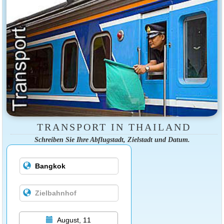
TRANSPORT IN THAILAND
Schreiben Sie Ihre Abflugstadt, Zielstadt und Datum.
August, 11