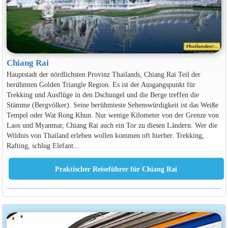
Chiang Rai
Hauptstadt der nördlichsten Provinz Thailands, Chiang Rai Teil der
berühmten Golden Triangle Region. Es ist der Ausgangspunkt für
Trekking und Ausflüge in den Dschungel und die Berge treffen die
Stämme (Bergvölker). Seine berühmteste Sehenswürdigkeit ist das Weiße
Tempel oder Wat Rong Khun. Nur wenige Kilometer von der Grenze von
Laos und Myanmar, Chiang Rai auch ein Tor zu diesen Ländern. Wer die
Wildnis von Thailand erleben wollen kommen oft hierher. Trekking,
Rafting, schlug Elefant...