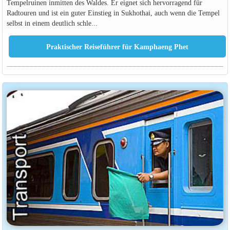
Tempelruinen inmitten des Waldes. Er eignet sich hervorragend für
Radtouren und ist ein guter Einstieg in Sukhothai, auch wenn die Tempel
selbst in einem deutlich schle...