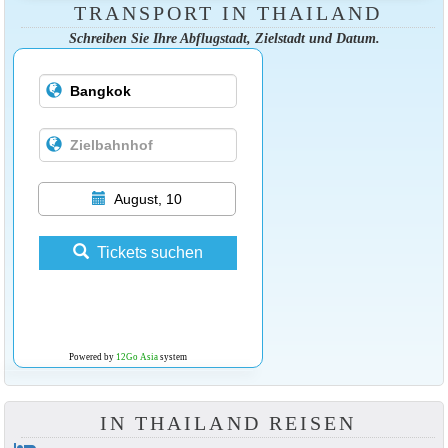
TRANSPORT IN THAILAND
Schreiben Sie Ihre Abflugstadt, Zielstadt und Datum.
August, 10
Tickets suchen
Powered by
12Go Asia
system
IN THAILAND REISEN