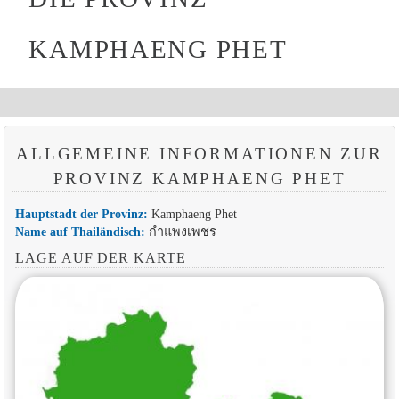
KAMPHAENG PHET
ALLGEMEINE INFORMATIONEN ZUR
PROVINZ KAMPHAENG PHET
Hauptstadt der Provinz:
Kamphaeng Phet
Name auf Thailändisch:
กำแพงเพชร
LAGE AUF DER KARTE