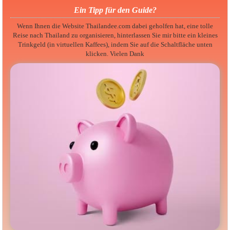
Ein Tipp für den Guide?
Wenn Ihnen die Website Thailandee.com dabei geholfen hat, eine tolle
Reise nach Thailand zu organisieren, hinterlassen Sie mir bitte ein kleines
Trinkgeld (in virtuellen Kaffees), indem Sie auf die Schaltfläche unten
klicken. Vielen Dank