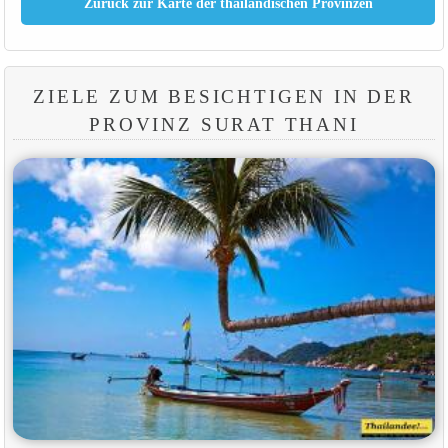
ZIELE ZUM BESICHTIGEN IN DER
PROVINZ SURAT THANI