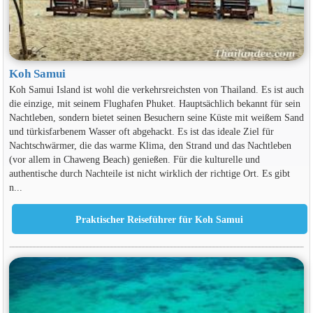
Koh Samui
Koh Samui Island ist wohl die verkehrsreichsten von Thailand. Es ist auch
die einzige, mit seinem Flughafen Phuket. Hauptsächlich bekannt für sein
Nachtleben, sondern bietet seinen Besuchern seine Küste mit weißem Sand
und türkisfarbenem Wasser oft abgehackt. Es ist das ideale Ziel für
Nachtschwärmer, die das warme Klima, den Strand und das Nachtleben
(vor allem in Chaweng Beach) genießen. Für die kulturelle und
authentische durch Nachteile ist nicht wirklich der richtige Ort. Es gibt
n...