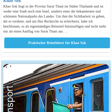
Khao Sok
Khao Sok liegt in der Provinz Surat Thani im Süden Thailands und ist
weder eine Stadt noch eine Insel, sondern einer der bekanntesten und
schönsten Nationalparks des Landes. Um ihm die Sichtbarkeit zu geben,
die es verdient, und um Ihre Recherche zu erleichtern, habe ich
beschlossen, es als eigenständiges Reiseziel hinzuzufügen und nicht mehr
nur als einen Ausflug von Surat Thani aus. ...