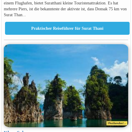
einem Flughafen, bietet Suratthani kleine Touristenattraktion. Es hat
mehrere Piers, ist die bekannteste der aktivste ist, dass Donsak 75 km von
Surat Than...