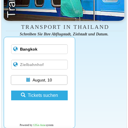
TRANSPORT IN THAILAND
Schreiben Sie Ihre Abflugstadt, Zielstadt und Datum.
August, 10
Tickets suchen
Powered by
12Go Asia
system