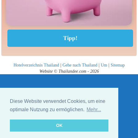
Hotelverzeichnis Thailand
|
Gehe nach Thailand
|
Um
|
Sitemap
Website © Thailandee.com - 2026
Diese Website verwendet Cookies, um eine
optimale Nutzung zu ermöglichen.
Mehr...
OK