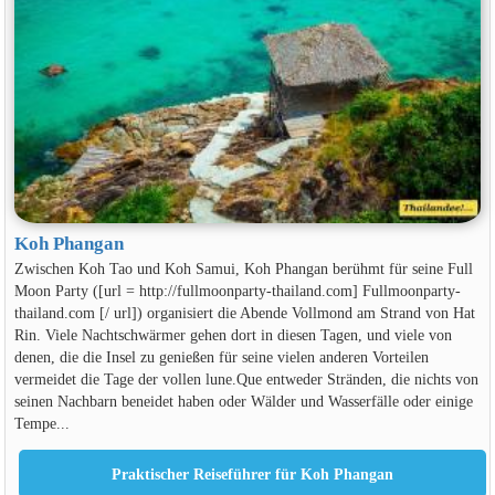
Koh Phangan
Zwischen Koh Tao und Koh Samui, Koh Phangan berühmt für seine Full
Moon Party ([url = http://fullmoonparty-thailand.com] Fullmoonparty-
thailand.com [/ url]) organisiert die Abende Vollmond am Strand von Hat
Rin. Viele Nachtschwärmer gehen dort in diesen Tagen, und viele von
denen, die die Insel zu genießen für seine vielen anderen Vorteilen
vermeidet die Tage der vollen lune.Que entweder Stränden, die nichts von
seinen Nachbarn beneidet haben oder Wälder und Wasserfälle oder einige
Tempe...