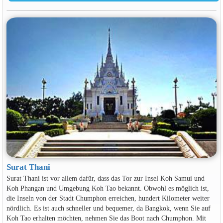
Surat Thani
Surat Thani ist vor allem dafür, dass das Tor zur Insel Koh Samui und
Koh Phangan und Umgebung Koh Tao bekannt. Obwohl es möglich ist,
die Inseln von der Stadt Chumphon erreichen, hundert Kilometer weiter
nördlich. Es ist auch schneller und bequemer, da Bangkok, wenn Sie auf
Koh Tao erhalten möchten, nehmen Sie das Boot nach Chumphon. Mit