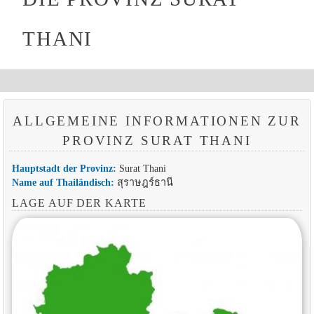
THANI
ALLGEMEINE INFORMATIONEN ZUR
PROVINZ SURAT THANI
Hauptstadt der Provinz:
Surat Thani
Name auf Thailändisch:
สุราษฎร์ธานี
LAGE AUF DER KARTE