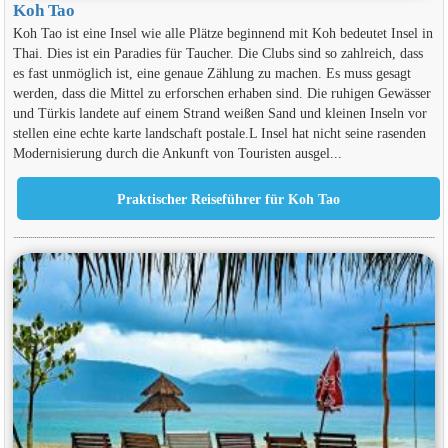
Koh Tao
Koh Tao ist eine Insel wie alle Plätze beginnend mit Koh bedeutet Insel in
Thai. Dies ist ein Paradies für Taucher. Die Clubs sind so zahlreich, dass
es fast unmöglich ist, eine genaue Zählung zu machen. Es muss gesagt
werden, dass die Mittel zu erforschen erhaben sind. Die ruhigen Gewässer
und Türkis landete auf einem Strand weißen Sand und kleinen Inseln vor
stellen eine echte karte landschaft postale.L Insel hat nicht seine rasenden
Modernisierung durch die Ankunft von Touristen ausgel...