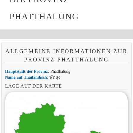
PHATTHALUNG
ALLGEMEINE INFORMATIONEN ZUR
PROVINZ PHATTHALUNG
Hauptstadt der Provinz:
Phatthalung
Name auf Thailändisch:
พัทลุง
LAGE AUF DER KARTE