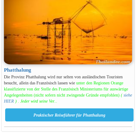
Phatthalung
Die Provinz Phatthalung wird nur selten von ausländischen Touristen
besucht, allein das Französisch lassen wie
unter den Regionen Orange
klassifizierte von der Stelle des Französisch Ministeriums für auswärtige
Angelegenheiten (nicht sofern nicht zwingende Gründe empfohlen)
(
siehe
HIER
)
. Jeder wird seine Ver...