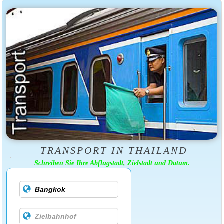
TRANSPORT IN THAILAND
Schreiben Sie Ihre Abflugstadt, Zielstadt und Datum.