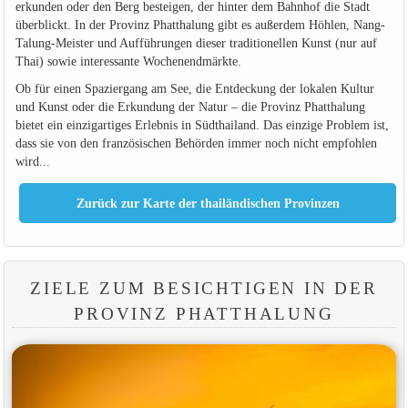
erkunden oder den Berg besteigen, der hinter dem Bahnhof die Stadt
überblickt. In der Provinz Phatthalung gibt es außerdem Höhlen, Nang-
Talung-Meister und Aufführungen dieser traditionellen Kunst (nur auf
Thai) sowie interessante Wochenendmärkte.
Ob für einen Spaziergang am See, die Entdeckung der lokalen Kultur
und Kunst oder die Erkundung der Natur – die Provinz Phatthalung
bietet ein einzigartiges Erlebnis in Südthailand. Das einzige Problem ist,
dass sie von den französischen Behörden immer noch nicht empfohlen
wird...
ZIELE ZUM BESICHTIGEN IN DER
PROVINZ PHATTHALUNG