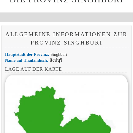
ALLGEMEINE INFORMATIONEN ZUR
PROVINZ SINGHBURI
Hauptstadt der Provinz:
Singhburi
Name auf Thailändisch:
สิงห์บุรี
LAGE AUF DER KARTE