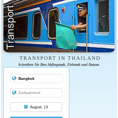
TRANSPORT IN THAILAND
Schreiben Sie Ihre Abflugstadt, Zielstadt und Datum.
August, 13