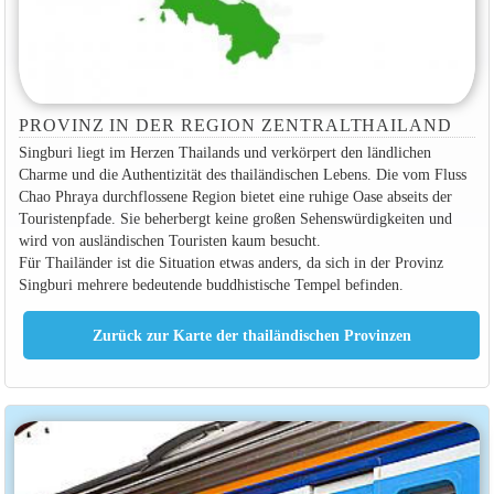
PROVINZ IN DER REGION ZENTRALTHAILAND
Singburi liegt im Herzen Thailands und verkörpert den ländlichen
Charme und die Authentizität des thailändischen Lebens. Die vom Fluss
Chao Phraya durchflossene Region bietet eine ruhige Oase abseits der
Touristenpfade. Sie beherbergt keine großen Sehenswürdigkeiten und
wird von ausländischen Touristen kaum besucht.
Für Thailänder ist die Situation etwas anders, da sich in der Provinz
Singburi mehrere bedeutende buddhistische Tempel befinden.