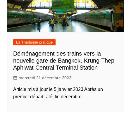
La Thaïlande pratique
Déménagement des trains vers la
nouvelle gare de Bangkok, Krung Thep
Aphiwat Central Terminal Station
mercredi 21 décembre 2022
Article mis à jour le 5 janvier 2023 Après un
premier départ raté, fin décembre