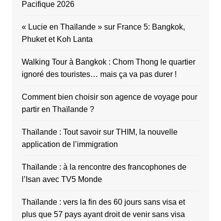
Pacifique 2026
« Lucie en Thaïlande » sur France 5: Bangkok,
Phuket et Koh Lanta
Walking Tour à Bangkok : Chom Thong le quartier
ignoré des touristes… mais ça va pas durer !
Comment bien choisir son agence de voyage pour
partir en Thaïlande ?
Thaïlande : Tout savoir sur THIM, la nouvelle
application de l’immigration
Thaïlande : à la rencontre des francophones de
l’Isan avec TV5 Monde
Thaïlande : vers la fin des 60 jours sans visa et
plus que 57 pays ayant droit de venir sans visa