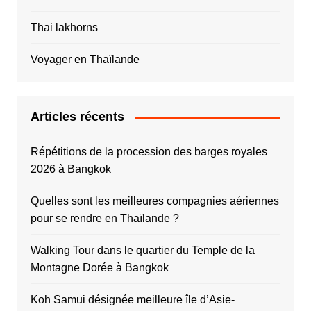
Thai lakhorns
Voyager en Thaïlande
Articles récents
Répétitions de la procession des barges royales
2026 à Bangkok
Quelles sont les meilleures compagnies aériennes
pour se rendre en Thaïlande ?
Walking Tour dans le quartier du Temple de la
Montagne Dorée à Bangkok
Koh Samui désignée meilleure île d’Asie-