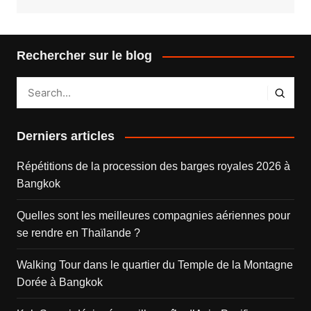
Rechercher sur le blog
Derniers articles
Répétitions de la procession des barges royales 2026 à
Bangkok
Quelles sont les meilleures compagnies aériennes pour
se rendre en Thaïlande ?
Walking Tour dans le quartier du Temple de la Montagne
Dorée à Bangkok