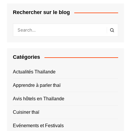
Rechercher sur le blog
Catégories
Actualités Thaïlande
Apprendre à parler thaï
Avis hôtels en Thaïlande
Cuisiner thaï
Evénements et Festivals