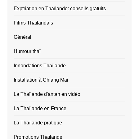
Exptriation en Thaïlande: conseils gratuits
Films Thaïlandais
Général
Humour thaï
Innondations Thaïlande
Installation à Chiang Mai
La Thaïlande d'antan en vidéo
La Thaïlande en France
La Thaïlande pratique
Promotions Thaïlande