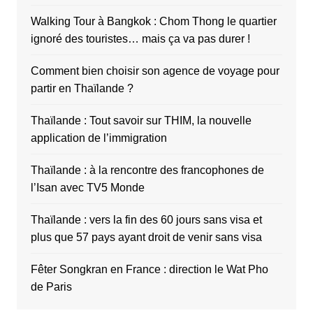
Walking Tour à Bangkok : Chom Thong le quartier
ignoré des touristes… mais ça va pas durer !
Comment bien choisir son agence de voyage pour
partir en Thaïlande ?
Thaïlande : Tout savoir sur THIM, la nouvelle
application de l’immigration
Thaïlande : à la rencontre des francophones de
l’Isan avec TV5 Monde
Thaïlande : vers la fin des 60 jours sans visa et
plus que 57 pays ayant droit de venir sans visa
Fêter Songkran en France : direction le Wat Pho
de Paris