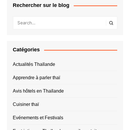
Rechercher sur le blog
Catégories
Actualités Thaïlande
Apprendre à parler thaï
Avis hôtels en Thaïlande
Cuisiner thaï
Evénements et Festivals