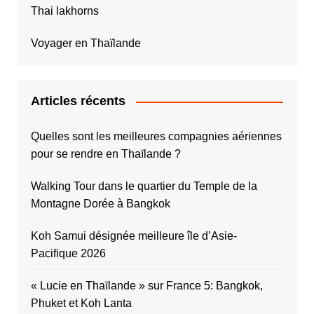
Thai lakhorns
Voyager en Thaïlande
Articles récents
Quelles sont les meilleures compagnies aériennes
pour se rendre en Thaïlande ?
Walking Tour dans le quartier du Temple de la
Montagne Dorée à Bangkok
Koh Samui désignée meilleure île d’Asie-
Pacifique 2026
« Lucie en Thaïlande » sur France 5: Bangkok,
Phuket et Koh Lanta