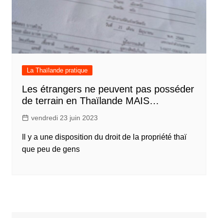
La Thaïlande pratique
Les étrangers ne peuvent pas posséder
de terrain en Thaïlande MAIS…
vendredi 23 juin 2023
Il y a une disposition du droit de la propriété thaï
que peu de gens