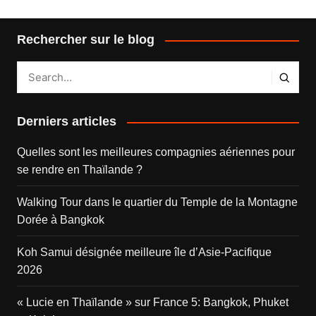
Rechercher sur le blog
Derniers articles
Quelles sont les meilleures compagnies aériennes pour
se rendre en Thaïlande ?
Walking Tour dans le quartier du Temple de la Montagne
Dorée à Bangkok
Koh Samui désignée meilleure île d’Asie-Pacifique
2026
« Lucie en Thaïlande » sur France 5: Bangkok, Phuket