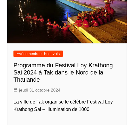
Evénements et Festivals
Programme du Festival Loy Krathong
Sai 2024 à Tak dans le Nord de la
Thaïlande
jeudi 31 octobre 2024
La ville de Tak organise le célèbre Festival Loy
Krathong Sai – Illumination de 1000