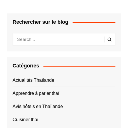
Rechercher sur le blog
Catégories
Actualités Thaïlande
Apprendre à parler thaï
Avis hôtels en Thaïlande
Cuisiner thaï