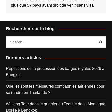
plus que 57 pays ayant droit de venir sans visa
Rechercher sur le blog
Derniers articles
Répétitions de la procession des barges royales 2026 à
Bangkok
Quelles sont les meilleures compagnies aériennes pour
se rendre en Thaïlande ?
Walking Tour dans le quartier du Temple de la Montagne
Dorée à Bangkok