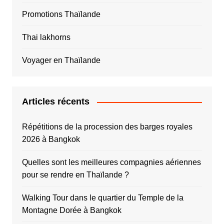
Promotions Thaïlande
Thai lakhorns
Voyager en Thaïlande
Articles récents
Répétitions de la procession des barges royales
2026 à Bangkok
Quelles sont les meilleures compagnies aériennes
pour se rendre en Thaïlande ?
Walking Tour dans le quartier du Temple de la
Montagne Dorée à Bangkok