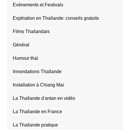
Evénements et Festivals
Exptriation en Thaïlande: conseils gratuits
Films Thaïlandais
Général
Humour thaï
Innondations Thaïlande
Installation à Chiang Mai
La Thaïlande d'antan en vidéo
La Thaïlande en France
La Thaïlande pratique