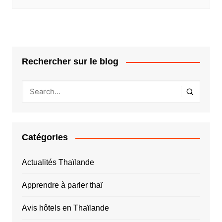
Rechercher sur le blog
Catégories
Actualités Thaïlande
Apprendre à parler thaï
Avis hôtels en Thaïlande