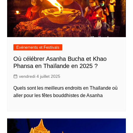
Evénements et Festivals
Où célébrer Asanha Bucha et Khao
Phansa en Thaïlande en 2025 ?
vendredi 4 juillet 2025
Quels sont les meilleurs endroits en Thaïlande où
aller pour les fêtes bouddhistes de Asanha