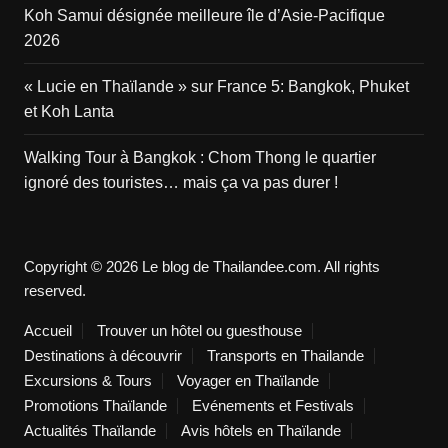
Koh Samui désignée meilleure île d’Asie-Pacifique
2026
« Lucie en Thaïlande » sur France 5: Bangkok, Phuket
et Koh Lanta
Walking Tour à Bangkok : Chom Thong le quartier
ignoré des touristes… mais ça va pas durer !
Copyright © 2026 Le blog de Thailandee.com. All rights
reserved.
Accueil
Trouver un hôtel ou guesthouse
Destinations à découvrir
Transports en Thailande
Excursions & Tours
Voyager en Thaïlande
Promotions Thaïlande
Evénements et Festivals
Actualités Thaïlande
Avis hôtels en Thaïlande