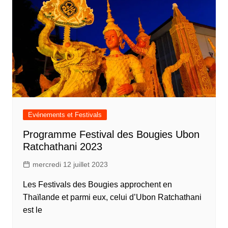
Evénements et Festivals
Programme Festival des Bougies Ubon
Ratchathani 2023
mercredi 12 juillet 2023
Les Festivals des Bougies approchent en
Thaïlande et parmi eux, celui d’Ubon Ratchathani
est le