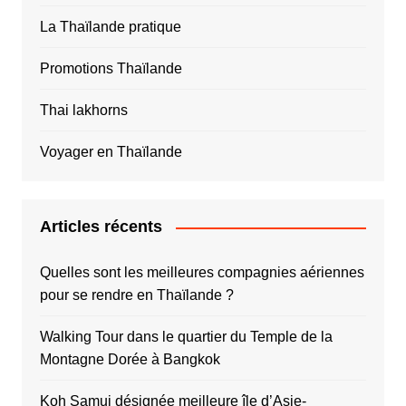
La Thaïlande pratique
Promotions Thaïlande
Thai lakhorns
Voyager en Thaïlande
Articles récents
Quelles sont les meilleures compagnies aériennes
pour se rendre en Thaïlande ?
Walking Tour dans le quartier du Temple de la
Montagne Dorée à Bangkok
Koh Samui désignée meilleure île d’Asie-