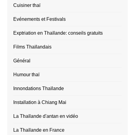
Cuisiner thaï
Evénements et Festivals
Exptriation en Thaïlande: conseils gratuits
Films Thaïlandais
Général
Humour thaï
Innondations Thaïlande
Installation à Chiang Mai
La Thaïlande d'antan en vidéo
La Thaïlande en France