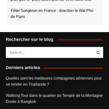
Fêter Songkran en France : direction le Wat Pho
de Paris
Rechercher sur le blog
Derniers articles
Quelles sont les meilleures compagnies aériennes pour
se rendre en Thaïlande ?
Walking Tour dans le quartier du Temple de la Montagne
Dorée à Bangkok