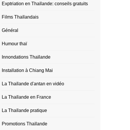
Exptriation en Thaïlande: conseils gratuits
Films Thaïlandais
Général
Humour thaï
Innondations Thaïlande
Installation à Chiang Mai
La Thaïlande d'antan en vidéo
La Thaïlande en France
La Thaïlande pratique
Promotions Thaïlande