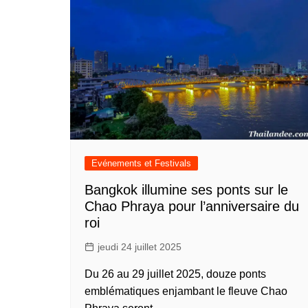
Evénements et Festivals
Bangkok illumine ses ponts sur le
Chao Phraya pour l’anniversaire du
roi
jeudi 24 juillet 2025
Du 26 au 29 juillet 2025, douze ponts
emblématiques enjambant le fleuve Chao