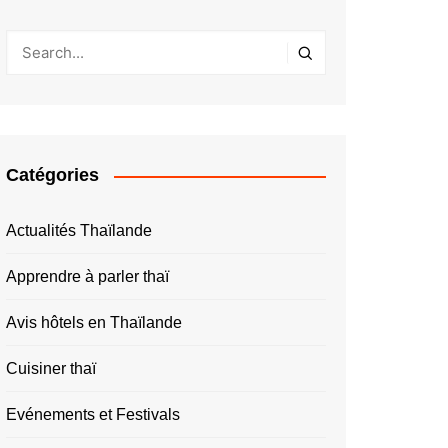
Catégories
Actualités Thaïlande
Apprendre à parler thaï
Avis hôtels en Thaïlande
Cuisiner thaï
Evénements et Festivals