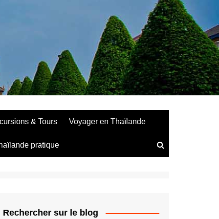
cursions & Tours
Voyager en Thaïlande
haïlande pratique
Rechercher sur le blog