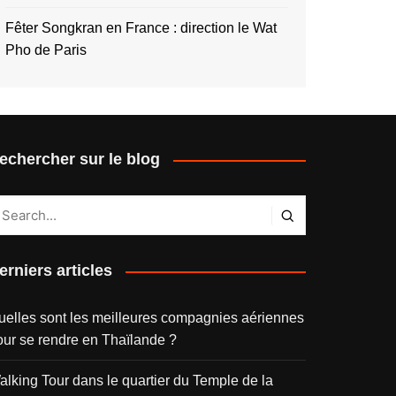
Fêter Songkran en France : direction le Wat
Pho de Paris
echercher sur le blog
erniers articles
uelles sont les meilleures compagnies aériennes
our se rendre en Thaïlande ?
alking Tour dans le quartier du Temple de la