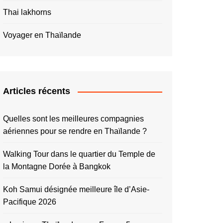
Thai lakhorns
Voyager en Thaïlande
Articles récents
Quelles sont les meilleures compagnies
aériennes pour se rendre en Thaïlande ?
Walking Tour dans le quartier du Temple de
la Montagne Dorée à Bangkok
Koh Samui désignée meilleure île d’Asie-
Pacifique 2026