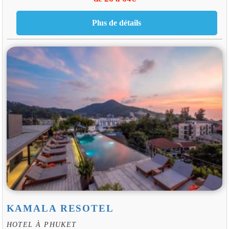
KAMALA RESOTEL
HOTEL À PHUKET