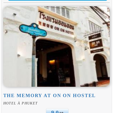
THE MEMORY AT ON ON HOSTEL
HOTEL À PHUKET
9.0