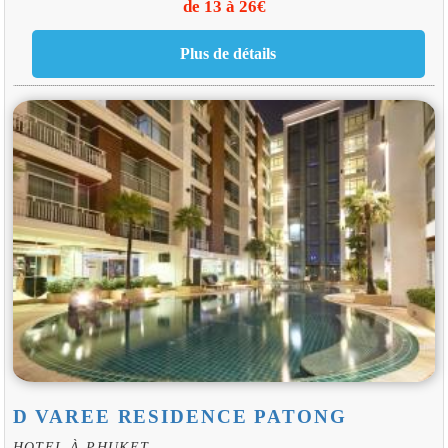
de 13 à 26€
D VAREE RESIDENCE PATONG
HOTEL À PHUKET