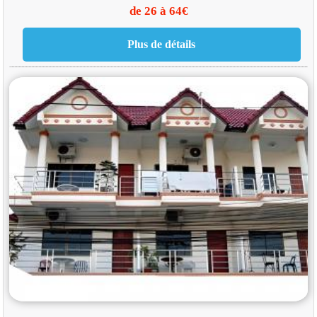
de 26 à 64€