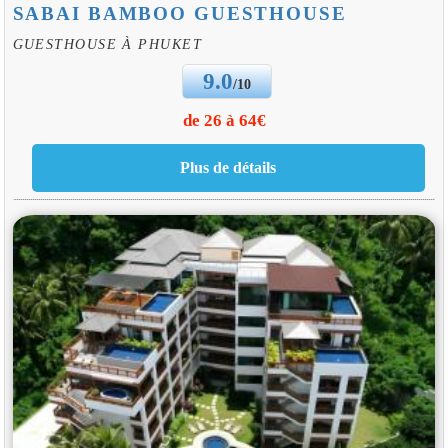
SABAI BAMBOO GUESTHOUSE
GUESTHOUSE À PHUKET
9.0
/10
de 26 à 64€