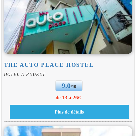
THE AUTO PLACE HOSTEL
HOTEL À PHUKET
9.0
/10
de 13 à 26€