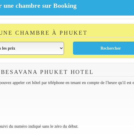
UNE CHAMBRE À PHUKET
 BESAVANA PHUKET HOTEL
ouvez appeler cet hôtel par téléphone en tenant en compte de l'heure qu'il est 
 suivi du numéro indiqué sans le zéro du début.