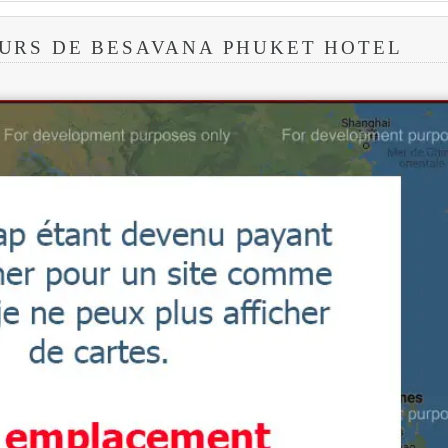
URS DE BESAVANA PHUKET HOTEL