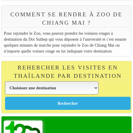
COMMENT SE RENDRE À ZOO DE
CHIANG MAI ?
Pour rejoindre le Zoo, vous pouvez prendre les voitures rouges à
destination du Doi Suthep qui vous déposent à l'université et c'est ensuite
quelques minutes de marche pour rejoindre le Zoo de Chiang Mai ou
n'importe quelle voiture rouge en lui indiquant votre destination.
REHERCHER LES VISITES EN
THAÏLANDE PAR DESTINATION