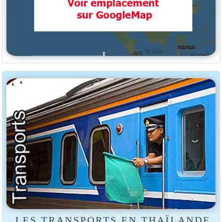
LES TRANSPORTS EN THAÏLANDE