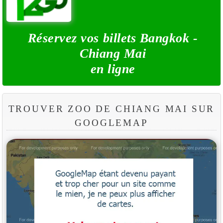
Réservez vos billets Bangkok -
Chiang Mai
en ligne
TROUVER ZOO DE CHIANG MAI SUR
GOOGLEMAP