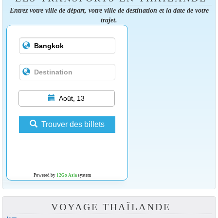
Entrez votre ville de départ, votre ville de destination et la date de votre
trajet.
Août, 13
Trouver des billets
Powered by
12Go Asia
system
VOYAGE THAÏLANDE