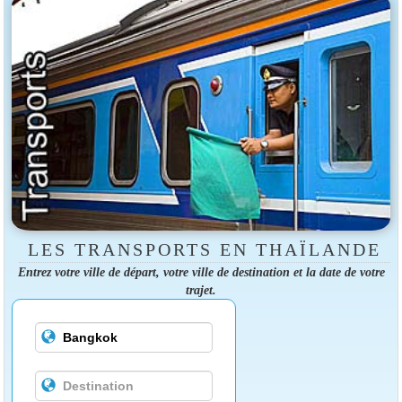
LES TRANSPORTS EN THAÏLANDE
Entrez votre ville de départ, votre ville de destination et la date de votre
trajet.