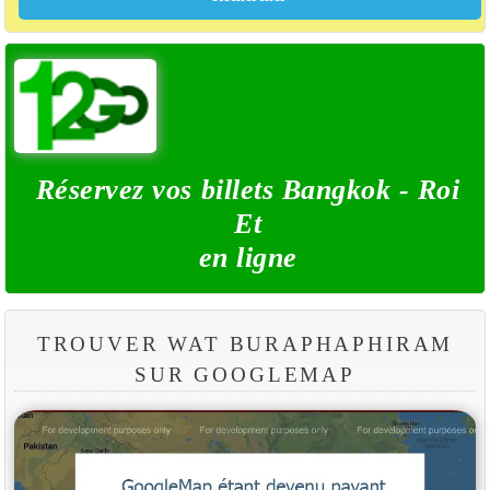
Réservez vos billets Bangkok - Roi
Et
en ligne
TROUVER WAT BURAPHAPHIRAM
SUR GOOGLEMAP