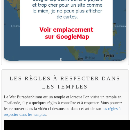
LES RÈGLES À RESPECTER DANS
LES TEMPLES
Le Wat Buraphaphiram est un temple et lorsque l'on visite un temple en
Thaïlande, il y a quelques règles à connaître et à respecter. Vous pourrez
les retrouver dans la vidéo ci dessous ou dans cet article sur
les règles à
respecter dans les temples
.