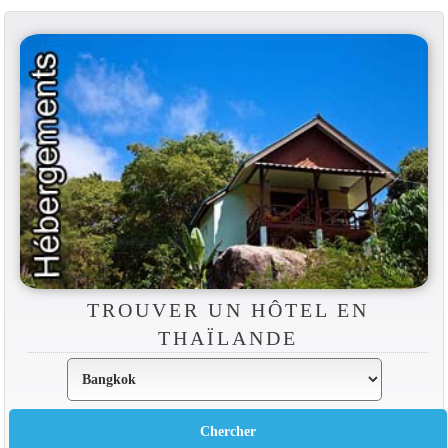
TROUVER UN HÔTEL EN
THAÏLANDE