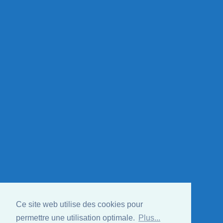
Ce site web utilise des cookies pour
permettre une utilisation optimale.
Plus...