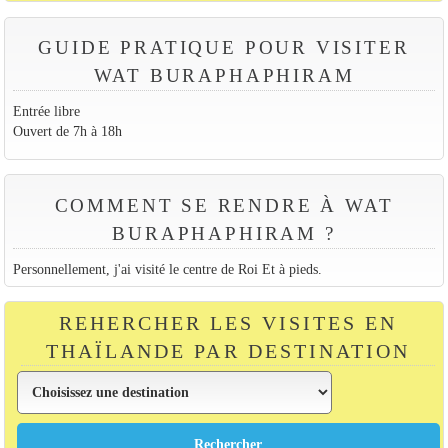
GUIDE PRATIQUE POUR VISITER
WAT BURAPHAPHIRAM
Entrée libre
Ouvert de 7h à 18h
COMMENT SE RENDRE À WAT
BURAPHAPHIRAM ?
Personnellement, j'ai visité le centre de Roi Et à pieds.
REHERCHER LES VISITES EN
THAÏLANDE PAR DESTINATION