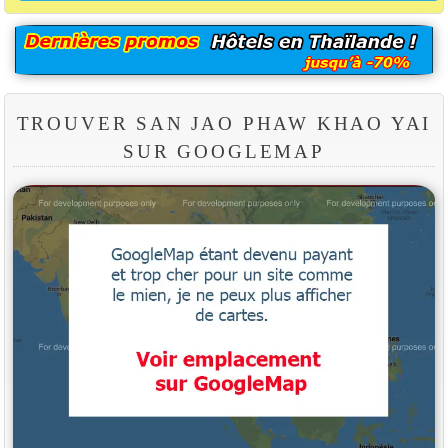
TROUVER SAN JAO PHAW KHAO YAI
SUR GOOGLEMAP