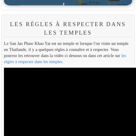
LES RÈGLES À RESPECTER DANS
LES TEMPLES
Le San Jao Phaw Khao Yai est un temple et lorsque l'on visite un temple
en Thaïlande, il y a quelques règles à connaître et à respecter. Vous
pourrez les retrouver dans la vidéo ci dessous ou dans cet article sur
les
règles à respecter dans les temples
.