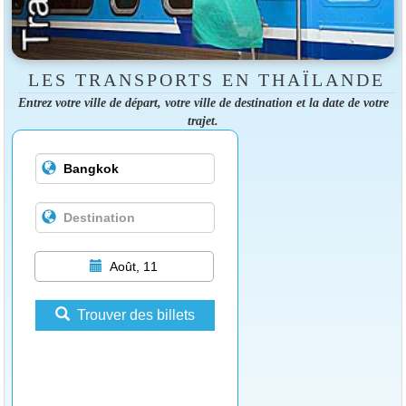
LES TRANSPORTS EN THAÏLANDE
Entrez votre ville de départ, votre ville de destination et la date de votre
trajet.
Août, 11
Trouver des billets