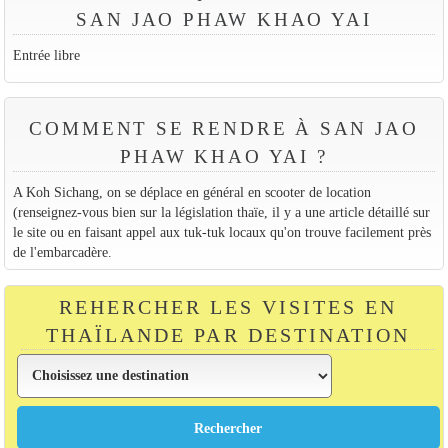
SAN JAO PHAW KHAO YAI
Entrée libre
COMMENT SE RENDRE À SAN JAO
PHAW KHAO YAI ?
A Koh Sichang, on se déplace en général en scooter de location
(renseignez-vous bien sur la législation thaïe, il y a une article détaillé sur
le site ou en faisant appel aux tuk-tuk locaux qu'on trouve facilement près
de l'embarcadère.
REHERCHER LES VISITES EN
THAÏLANDE PAR DESTINATION