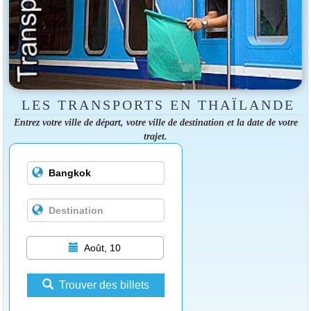
LES TRANSPORTS EN THAÏLANDE
Entrez votre ville de départ, votre ville de destination et la date de votre
trajet.
Août, 10
Trouver des billets