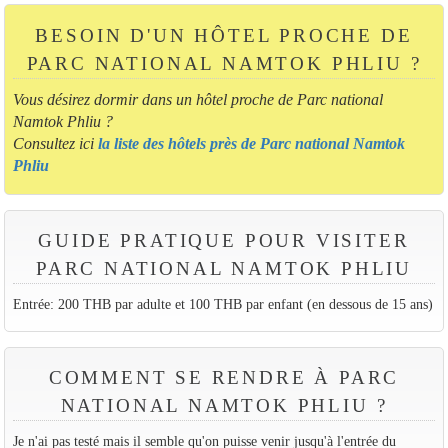
BESOIN D'UN HÔTEL PROCHE DE
PARC NATIONAL NAMTOK PHLIU ?
Vous désirez dormir dans un hôtel proche de Parc national
Namtok Phliu ?
Consultez ici
la liste des hôtels près de Parc national Namtok
Phliu
GUIDE PRATIQUE POUR VISITER
PARC NATIONAL NAMTOK PHLIU
Entrée: 200 THB par adulte et 100 THB par enfant (en dessous de 15 ans)
COMMENT SE RENDRE À PARC
NATIONAL NAMTOK PHLIU ?
Je n'ai pas testé mais il semble qu'on puisse venir jusqu'à l'entrée du