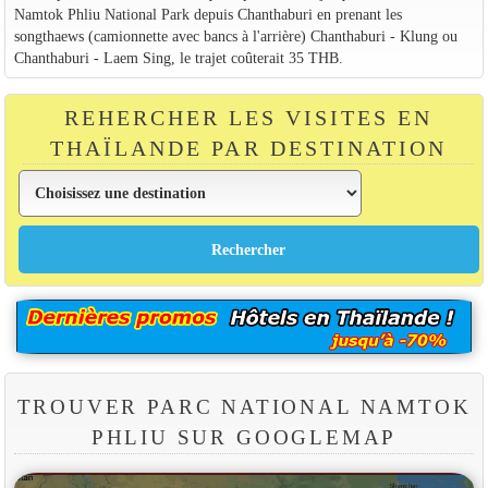
Namtok Phliu National Park depuis Chanthaburi en prenant les
songthaews (camionnette avec bancs à l'arrière) Chanthaburi - Klung ou
Chanthaburi - Laem Sing, le trajet coûterait 35 THB.
REHERCHER LES VISITES EN
THAÏLANDE PAR DESTINATION
TROUVER PARC NATIONAL NAMTOK
PHLIU SUR GOOGLEMAP