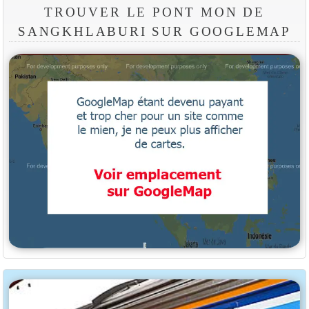
TROUVER LE PONT MON DE
SANGKHLABURI SUR GOOGLEMAP