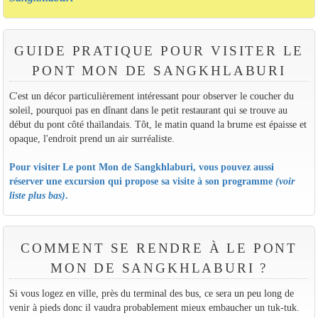
GUIDE PRATIQUE POUR VISITER LE
PONT MON DE SANGKHLABURI
C'est un décor particulièrement intéressant pour observer le coucher du
soleil, pourquoi pas en dînant dans le petit restaurant qui se trouve au
début du pont côté thaïlandais. Tôt, le matin quand la brume est épaisse et
opaque, l'endroit prend un air surréaliste.
Pour visiter Le pont Mon de Sangkhlaburi, vous pouvez aussi
réserver une excursion qui propose sa visite à son programme
(voir
liste plus bas)
.
COMMENT SE RENDRE À LE PONT
MON DE SANGKHLABURI ?
Si vous logez en ville, près du terminal des bus, ce sera un peu long de
venir à pieds donc il vaudra probablement mieux embaucher un tuk-tuk.