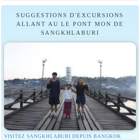
SUGGESTIONS D'EXCURSIONS
ALLANT AU LE PONT MON DE
SANGKHLABURI
VISITEZ SANGKHLABURI DEPUIS BANGKOK