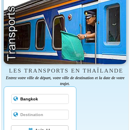
LES TRANSPORTS EN THAÏLANDE
Entrez votre ville de départ, votre ville de destination et la date de votre
trajet.