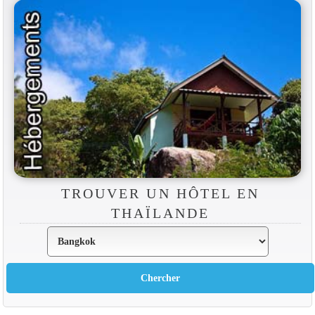
TROUVER UN HÔTEL EN
THAÏLANDE