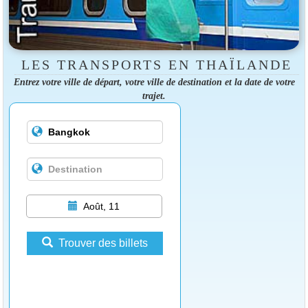
LES TRANSPORTS EN THAÏLANDE
Entrez votre ville de départ, votre ville de destination et la date de votre
trajet.
Août, 11
Trouver des billets