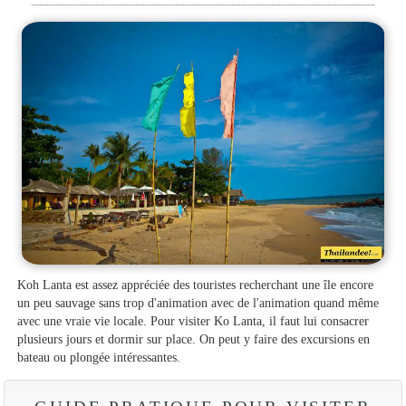
Koh Lanta est assez appréciée des touristes recherchant une île encore
un peu sauvage sans trop d'animation avec de l'animation quand même
avec une vraie vie locale. Pour visiter Ko Lanta, il faut lui consacrer
plusieurs jours et dormir sur place. On peut y faire des excursions en
bateau ou plongée intéressantes.