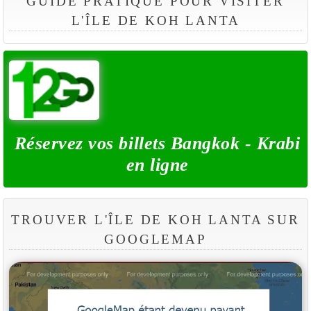
GUIDE PRATIQUE POUR VISITER
L'ÎLE DE KOH LANTA
Réservez vos billets Bangkok - Krabi
en ligne
TROUVER L'ÎLE DE KOH LANTA SUR
GOOGLEMAP