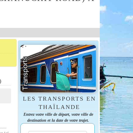
)
LES TRANSPORTS EN
THAÏLANDE
Entrez votre ville de départ, votre ville de
destination et la date de votre trajet.