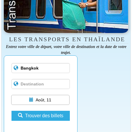
LES TRANSPORTS EN THAÏLANDE
Entrez votre ville de départ, votre ville de destination et la date de votre
trajet.
Août, 11
Trouver des billets