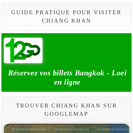
GUIDE PRATIQUE POUR VISITER
CHIANG KHAN
Réservez vos billets Bangkok - Loei
en ligne
TROUVER CHIANG KHAN SUR
GOOGLEMAP