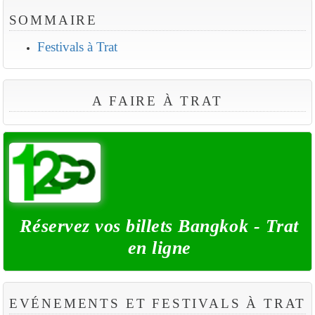
SOMMAIRE
Festivals à Trat
A FAIRE À TRAT
Réservez vos billets Bangkok - Trat
en ligne
EVÉNEMENTS ET FESTIVALS À TRAT