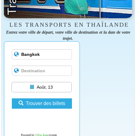
LES TRANSPORTS EN THAÏLANDE
Entrez votre ville de départ, votre ville de destination et la date de votre
trajet.
Août, 13
Trouver des billets
Powered by
12Go Asia
system