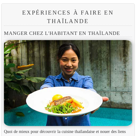
EXPÉRIENCES À FAIRE EN
THAÏLANDE
MANGER CHEZ L'HABITANT EN THAÏLANDE
Quoi de mieux pour découvrir la cuisine thaïlandaise et nouer des liens