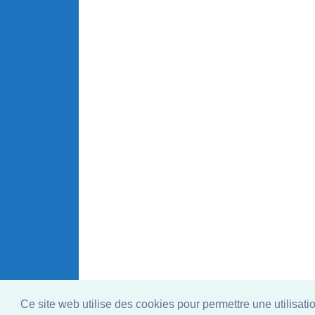
Ce site web utilise des cookies pour permettre une utilisati