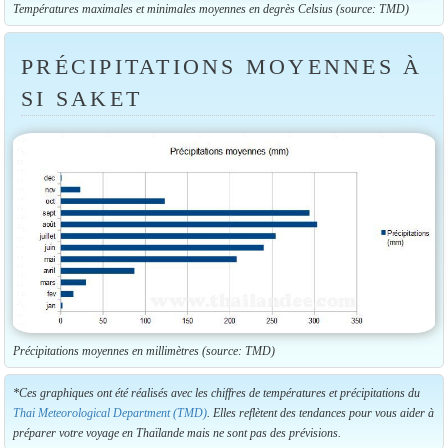
Températures maximales et minimales moyennes en degrès Celsius (source: TMD)
PRÉCIPITATIONS MOYENNES À
SI SAKET
Précipitations moyennes en millimètres (source: TMD)
*Ces graphiques ont été réalisés avec les chiffres de températures et précipitations du
Thai Meteorological Department (TMD)
. Elles reflètent des tendances pour vous aider à
préparer votre voyage en Thaïlande mais ne sont pas des prévisions.