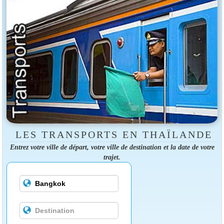
LES TRANSPORTS EN THAÏLANDE
Entrez votre ville de départ, votre ville de destination et la date de votre
trajet.