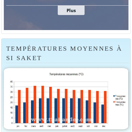
TEMPÉRATURES MOYENNES À
SI SAKET